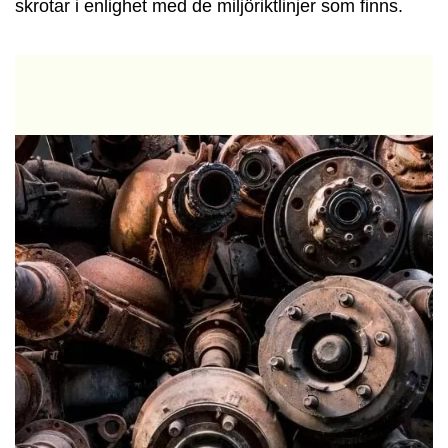
skrotar i enlighet med de miljöriktlinjer som finns.