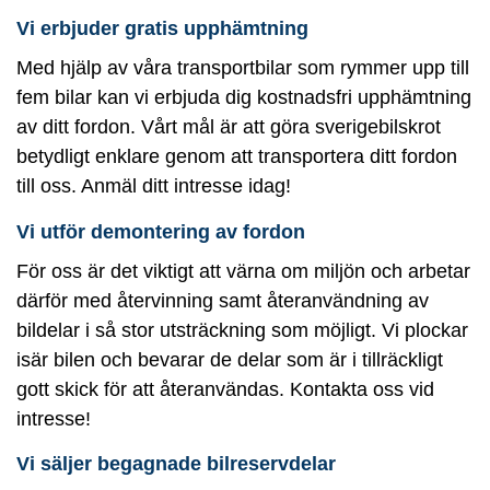
Vi erbjuder gratis upphämtning
Med hjälp av våra transportbilar som rymmer upp till
fem bilar kan vi erbjuda dig kostnadsfri upphämtning
av ditt fordon. Vårt mål är att göra sverigebilskrot
betydligt enklare genom att transportera ditt fordon
till oss. Anmäl ditt intresse idag!
Vi utför demontering av fordon
För oss är det viktigt att värna om miljön och arbetar
därför med återvinning samt återanvändning av
bildelar i så stor utsträckning som möjligt. Vi plockar
isär bilen och bevarar de delar som är i tillräckligt
gott skick för att återanvändas. Kontakta oss vid
intresse!
Vi säljer begagnade bilreservdelar