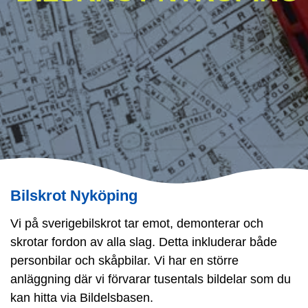
Bilskrot Nyköping
Vi på sverigebilskrot tar emot, demonterar och
skrotar fordon av alla slag. Detta inkluderar både
personbilar och skåpbilar. Vi har en större
anläggning där vi förvarar tusentals bildelar som du
kan hitta via Bildelsbasen.