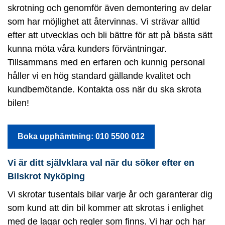
skrotning och genomför även demontering av delar
som har möjlighet att återvinnas. Vi strävar alltid
efter att utvecklas och bli bättre för att på bästa sätt
kunna möta våra kunders förväntningar.
Tillsammans med en erfaren och kunnig personal
håller vi en hög standard gällande kvalitet och
kundbemötande. Kontakta oss när du ska skrota
bilen!
Boka upphämtning: 010 5500 012
Vi är ditt självklara val när du söker efter en
Bilskrot Nyköping
Vi skrotar tusentals bilar varje år och garanterar dig
som kund att din bil kommer att skrotas i enlighet
med de lagar och regler som finns. Vi har och har