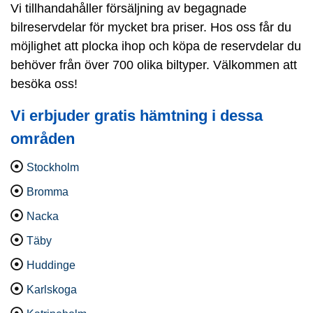
Vi tillhandahåller försäljning av begagnade
bilreservdelar för mycket bra priser. Hos oss får du
möjlighet att plocka ihop och köpa de reservdelar du
behöver från över 700 olika biltyper. Välkommen att
besöka oss!
Vi erbjuder gratis hämtning i dessa
områden
Stockholm
Bromma
Nacka
Täby
Huddinge
Karlskoga