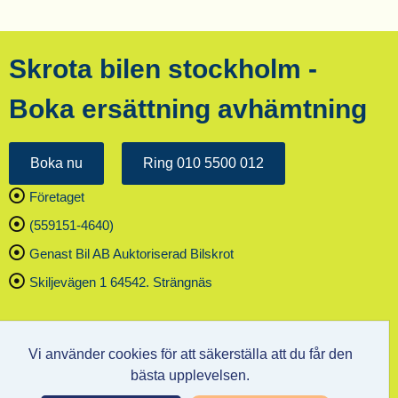
Skrota bilen stockholm
-
Boka ersättning avhämtning
Boka nu
Ring 010 5500 012
Företaget
(559151-4640)
Genast Bil AB Auktoriserad Bilskrot
Skiljevägen 1 64542. Strängnäs
Vi använder cookies för att säkerställa att du får den
bästa upplevelsen.