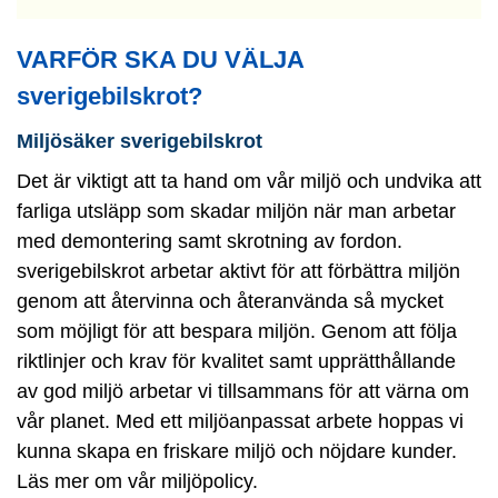
VARFÖR SKA DU VÄLJA
sverigebilskrot?
Miljösäker sverigebilskrot
Det är viktigt att ta hand om vår miljö och undvika att
farliga utsläpp som skadar miljön när man arbetar
med demontering samt skrotning av fordon.
sverigebilskrot arbetar aktivt för att förbättra miljön
genom att återvinna och återanvända så mycket
som möjligt för att bespara miljön. Genom att följa
riktlinjer och krav för kvalitet samt upprätthållande
av god miljö arbetar vi tillsammans för att värna om
vår planet. Med ett miljöanpassat arbete hoppas vi
kunna skapa en friskare miljö och nöjdare kunder.
Läs mer om vår miljöpolicy.