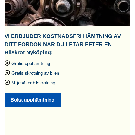
VI ERBJUDER KOSTNADSFRI HÄMTNING AV
DITT FORDON NÄR DU LETAR EFTER EN
Bilskrot Nyköping!
Gratis upphämtning
Gratis skrotning av bilen
Miljösäker bilskrotning
Boka upphämtning